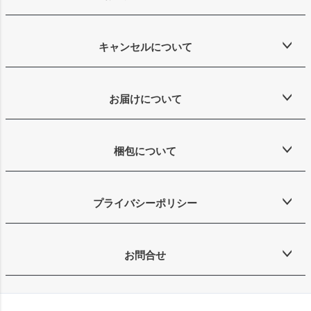
キャンセルについて
お届けについて
梱包について
プライバシーポリシー
お問合せ