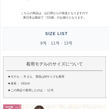
こちらの商品は、山口県からの発送となりますので
東日本は最短で「
2日後
」のお届けとなります。
SIZE LIST
9号
/
11号
/
13号
着用モデルのサイズについて
■ モデル ： R さん 普段はMサイズを着用
■ 身長 ： 162cm
■ この商品で着用したのは ： 11号