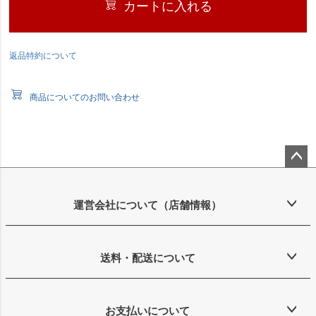
カートに入れる
返品特約について
商品についてのお問い合わせ
ペー
ジト
ップ
運営会社について（店舗情報）
へ
送料・配送について
お支払いについて