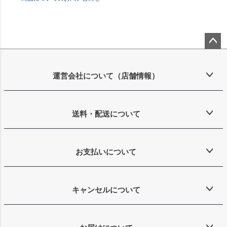
ペー
ジト
ップ
運営会社について（店舗情報）
へ
送料・配送について
お支払いについて
キャンセルについて