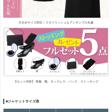
大きめサイズ対応！スタイリッシュなアンサンブル礼服
【セット内容】 喪服、靴、ネックレス、バック、ストッキング
■ジャケットサイズ表