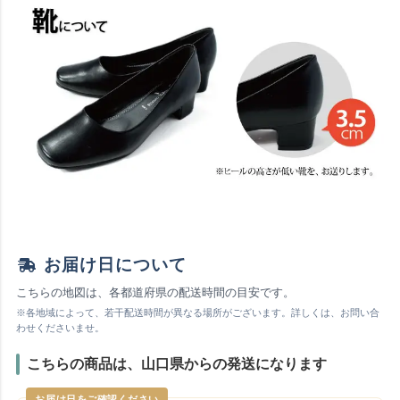
お届け日について
こちらの地図は、各都道府県の配送時間の目安です。
※各地域によって、若干配送時間が異なる場所がございます。詳しくは、お問い合
わせくださいませ。
こちらの商品は、山口県からの発送になります
お届け日をご確認ください