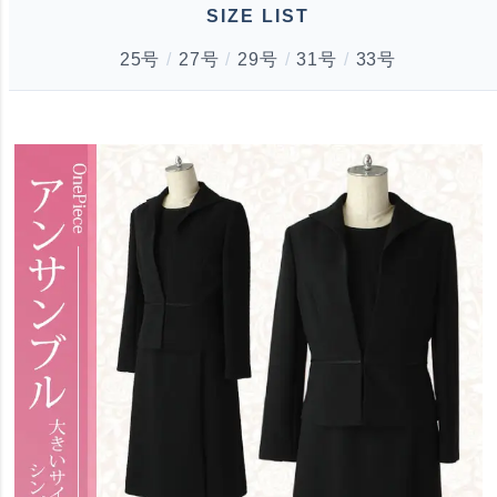
SIZE LIST
25号
/
27号
/
29号
/
31号
/
33号