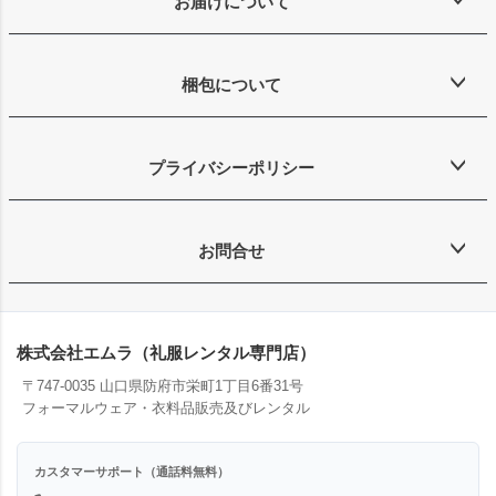
お届けについて
梱包について
プライバシーポリシー
お問合せ
株式会社エムラ（礼服レンタル専門店）
〒747-0035 山口県防府市栄町1丁目6番31号
フォーマルウェア・衣料品販売及びレンタル
カスタマーサポート（通話料無料）