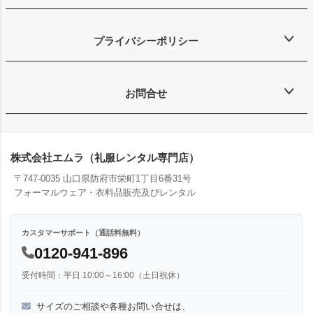
プライバシーポリシー
お問合せ
株式会社エムラ（礼服レンタル専門店）
〒747-0035 山口県防府市栄町1丁目6番31号
フォーマルウェア・衣料品販売及びレンタル
カスタマーサポート（通話料無料）
0120-941-896
受付時間：平日 10:00～16:00（土日祝休）
サイズのご相談や各種お問い合せは、