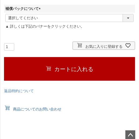
補償パックについて
(
必
▲ 詳しくは下記のバナーをクリックください。
須
)
お気に入りに登録する
カートに入れる
返品特約について
商品についてのお問い合わせ