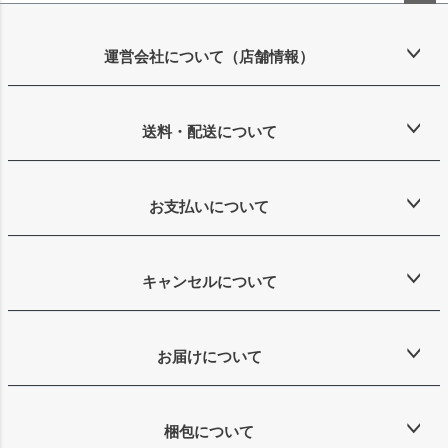
ペー
ジト
ップ
運営会社について（店舗情報）
へ
送料・配送について
お支払いについて
キャンセルについて
お届けについて
梱包について