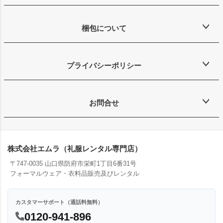
梱包について
プライバシーポリシー
お問合せ
株式会社エムラ（礼服レンタル専門店）
〒747-0035 山口県防府市栄町1丁目6番31号
フォーマルウェア・衣料品販売及びレンタル
カスタマーサポート（通話料無料）
0120-941-896