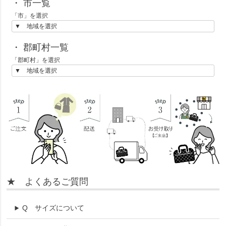
・ 市一覧
「市」を選択
・ 郡町村一覧
「郡町村」を選択
★ よくあるご質問
Q
サイズについて