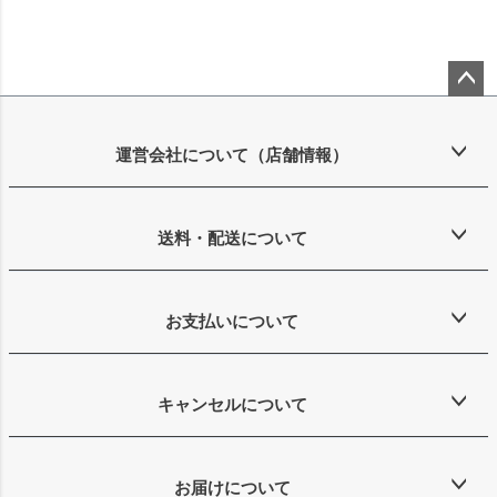
ペー
ジト
ップ
運営会社について（店舗情報）
へ
送料・配送について
お支払いについて
キャンセルについて
お届けについて