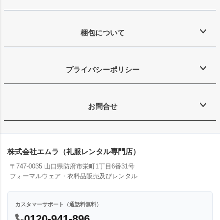
梱包について
プライバシーポリシー
お問合せ
株式会社エムラ（礼服レンタル専門店）
〒747-0035 山口県防府市栄町1丁目6番31号
フォーマルウェア・衣料品販売及びレンタル
カスタマーサポート（通話料無料）
0120-941-896