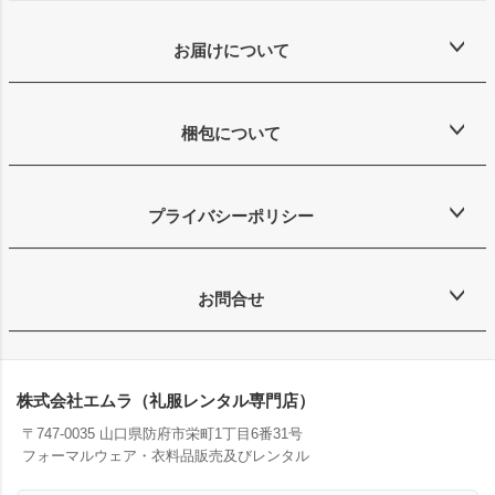
お届けについて
梱包について
プライバシーポリシー
お問合せ
株式会社エムラ（礼服レンタル専門店）
〒747-0035 山口県防府市栄町1丁目6番31号
フォーマルウェア・衣料品販売及びレンタル