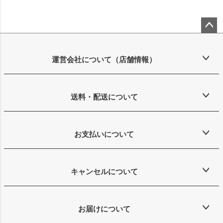
ペー
ジト
ップ
運営会社について（店舗情報）
へ
送料・配送について
お支払いについて
キャンセルについて
お届けについて