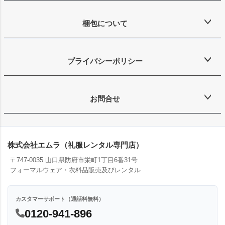
梱包について
プライバシーポリシー
お問合せ
株式会社エムラ（礼服レンタル専門店）
〒747-0035 山口県防府市栄町1丁目6番31号
フォーマルウェア・衣料品販売及びレンタル
カスタマーサポート（通話料無料）
0120-941-896