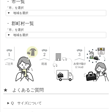
・ 市一覧
「市」を選択
・ 郡町村一覧
「市」を選択
★ よくあるご質問
Q
サイズについて