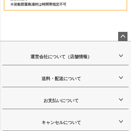
※岩船郡粟島浦村は時間帯指定不可
ペー
ジト
ップ
運営会社について（店舗情報）
へ
送料・配送について
お支払いについて
キャンセルについて