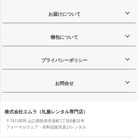
お届けについて
梱包について
プライバシーポリシー
お問合せ
株式会社エムラ（礼服レンタル専門店）
〒747-0035 山口県防府市栄町1丁目6番31号
フォーマルウェア・衣料品販売及びレンタル