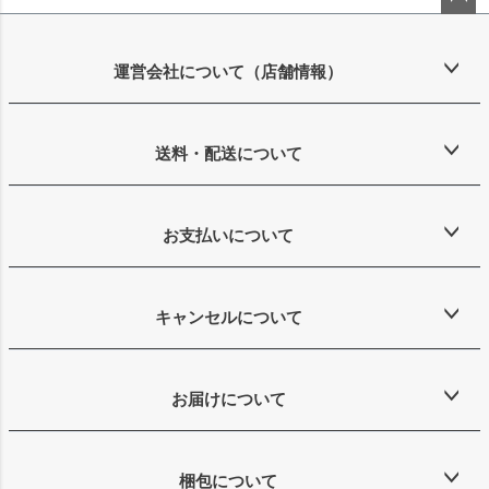
ペー
ジト
ップ
運営会社について（店舗情報）
へ
送料・配送について
お支払いについて
キャンセルについて
お届けについて
梱包について