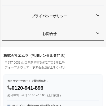
プライバシーポリシー
お問合せ
株式会社エムラ（礼服レンタル専門店）
〒747-0035 山口県防府市栄町1丁目6番31号
フォーマルウェア・衣料品販売及びレンタル
カスタマーサポート（通話料無料）
0120-941-896
受付時間：平日 10:00～16:00（土日祝休）
サイズのご相談や各種お問い合せは、