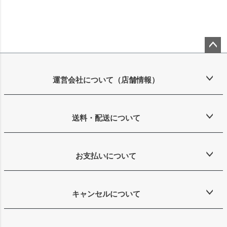
ペー
ジト
ップ
運営会社について（店舗情報）
へ
送料・配送について
お支払いについて
キャンセルについて