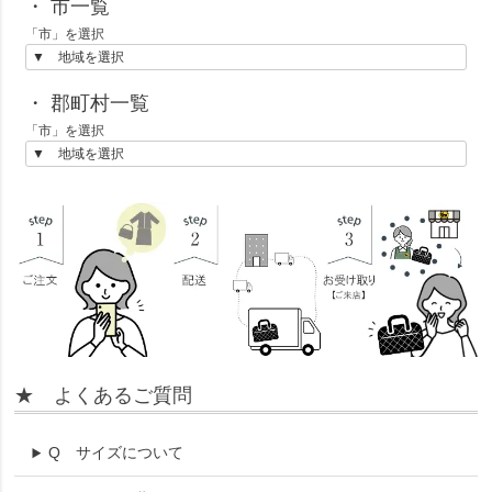
・ 市一覧
「市」を選択
・ 郡町村一覧
「市」を選択
★ よくあるご質問
Q
サイズについて