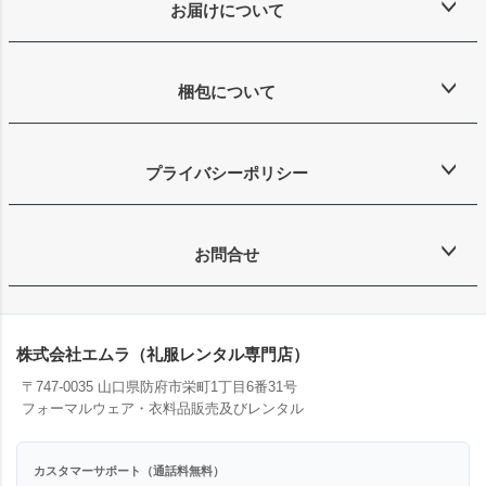
お届けについて
梱包について
プライバシーポリシー
お問合せ
株式会社エムラ（礼服レンタル専門店）
〒747-0035 山口県防府市栄町1丁目6番31号
フォーマルウェア・衣料品販売及びレンタル
カスタマーサポート（通話料無料）