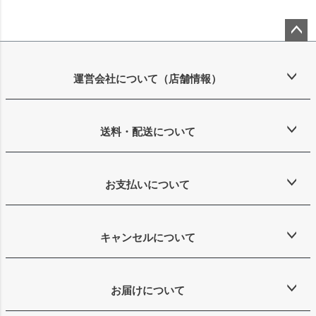
ペー
ジト
ップ
運営会社について（店舗情報）
へ
送料・配送について
お支払いについて
キャンセルについて
お届けについて