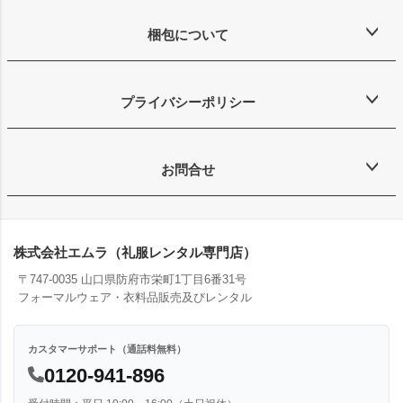
梱包について
プライバシーポリシー
お問合せ
株式会社エムラ（礼服レンタル専門店）
〒747-0035 山口県防府市栄町1丁目6番31号
フォーマルウェア・衣料品販売及びレンタル
カスタマーサポート（通話料無料）
0120-941-896