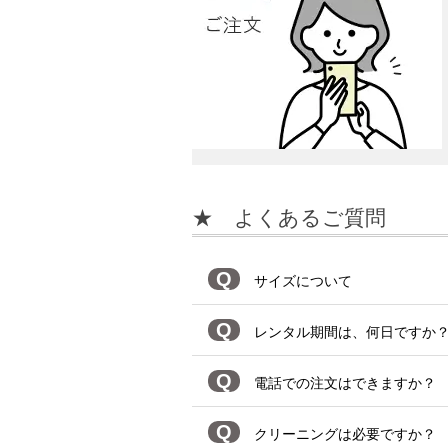
★ よくあるご質問
Q
サイズについて
Q
レンタル期間は、何日ですか
Q
電話での注文はできますか？
Q
クリーニングは必要ですか？