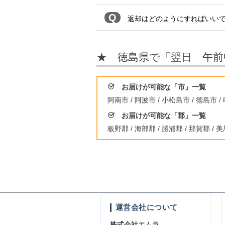
Q
返却はどのようにすればいいで
★ 徳島県で「翌日 午前
お届けが可能な「市」一覧
阿南市 / 阿波市 / 小松島市 / 徳島市 /
お届けが可能な「郡」一覧
板野郡 / 海部郡 / 勝浦郡 / 那賀郡 / 美
運営会社について
株式会社エムラ