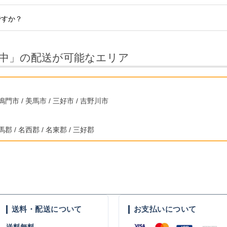
すか？
中」の配送が可能なエリア
 鳴門市 / 美馬市 / 三好市 / 吉野川市
馬郡 / 名西郡 / 名東郡 / 三好郡
送料・配送について
お支払いについて
送料無料