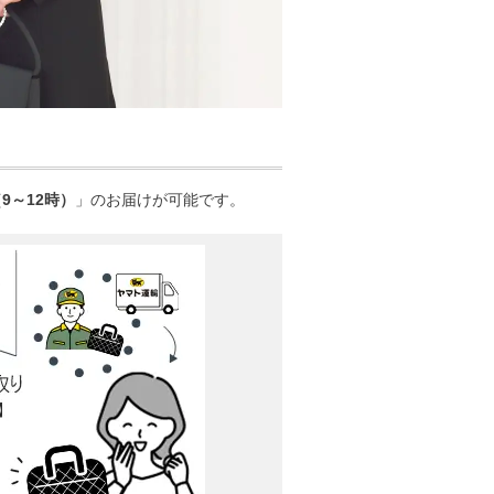
9～12時）
」のお届けが可能です。