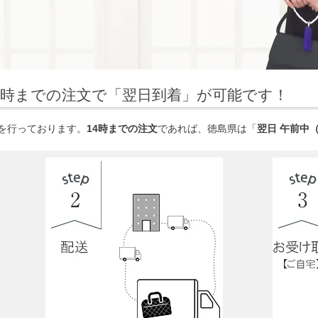
4時までの注文で「翌日到着」が可能です！
を行っております。
14時までの注文
であれば、徳島県は「
翌日 午前中（