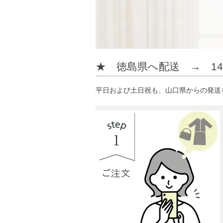
★ 徳島県へ配送 → 1
平日および土日祝も、山口県からの発送