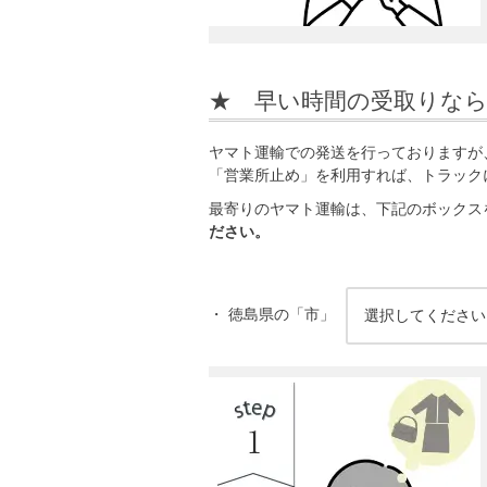
★ 早い時間の受取りな
ヤマト運輸での発送を行っておりますが
「営業所止め」を利用すれば、トラック
最寄りのヤマト運輸は、下記のボックス
ださい。
・ 徳島県の「市」