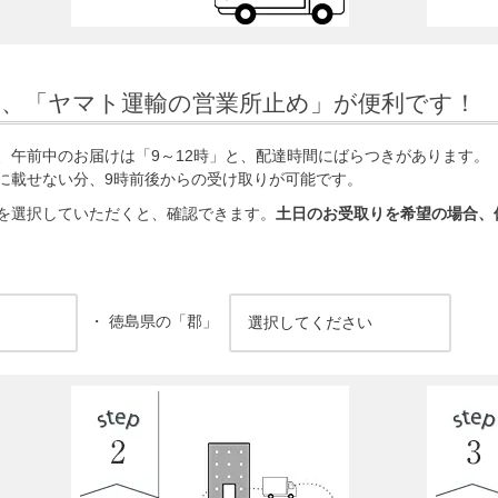
ら、「ヤマト運輸の営業所止め」が便利です！
、午前中のお届けは「9～12時」と、配達時間にばらつきがあります。
に載せない分、9時前後からの受け取りが可能です。
を選択していただくと、確認できます。
土日のお受取りを希望の場合、
・ 徳島県の「郡」