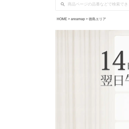
HOME
areamap
徳島エリア