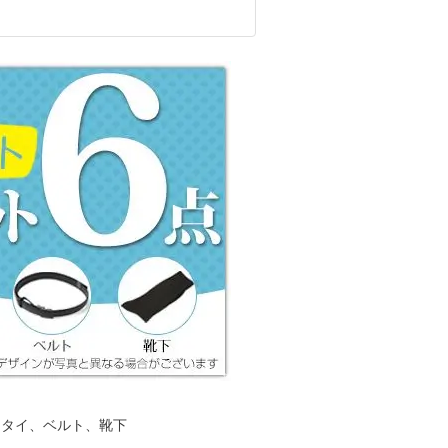
クタイ、ベルト、靴下