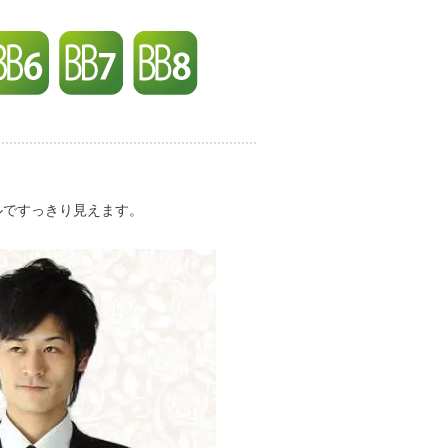
ルですっきり見えます。