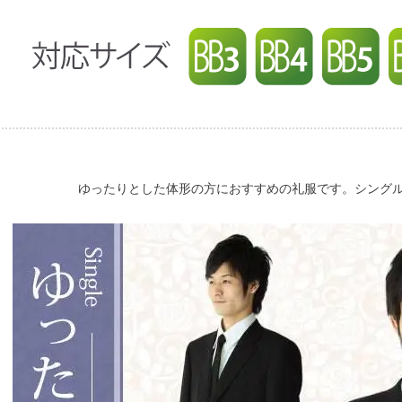
ゆったりとした体形の方におすすめの礼服です。シング