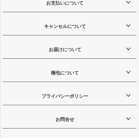
お支払いについて
キャンセルについて
お届けについて
梱包について
プライバシーポリシー
お問合せ