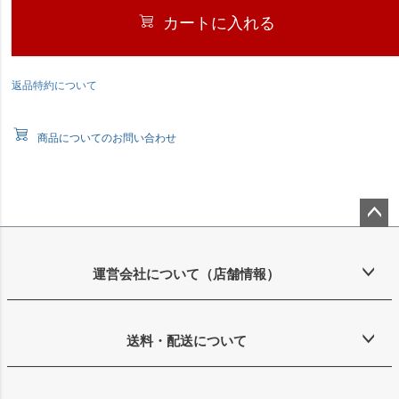
カートに入れる
返品特約について
商品についてのお問い合わせ
ペー
ジト
ップ
運営会社について（店舗情報）
へ
送料・配送について