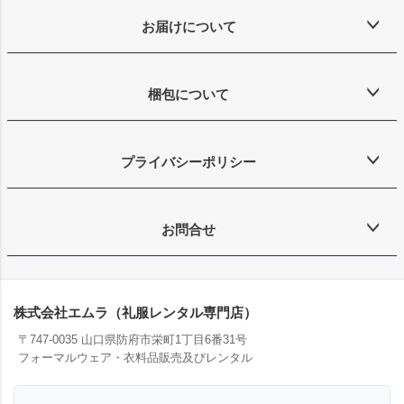
お届けについて
梱包について
プライバシーポリシー
お問合せ
株式会社エムラ（礼服レンタル専門店）
〒747-0035 山口県防府市栄町1丁目6番31号
フォーマルウェア・衣料品販売及びレンタル