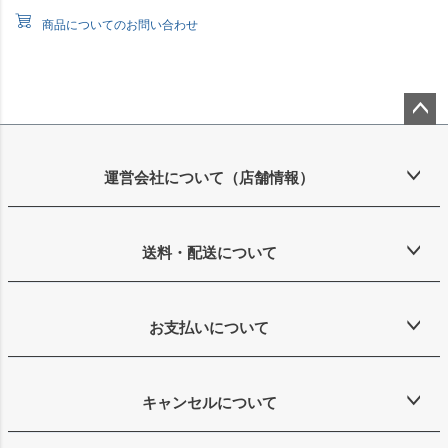
商品についてのお問い合わせ
ペー
ジト
ップ
運営会社について（店舗情報）
へ
送料・配送について
お支払いについて
キャンセルについて