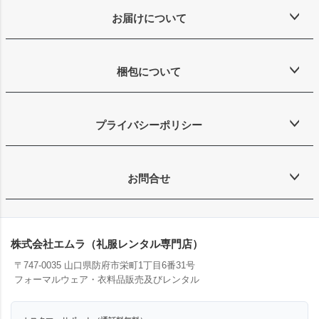
お届けについて
梱包について
プライバシーポリシー
お問合せ
株式会社エムラ（礼服レンタル専門店）
〒747-0035 山口県防府市栄町1丁目6番31号
フォーマルウェア・衣料品販売及びレンタル