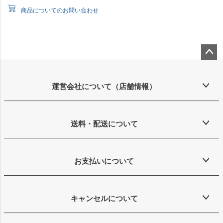
商品についてのお問い合わせ
ペー
ジト
ップ
運営会社について（店舗情報）
へ
送料・配送について
お支払いについて
キャンセルについて