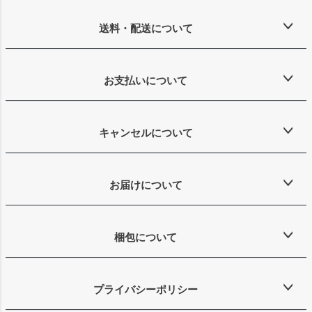
送料・配送について
お支払いについて
キャンセルについて
お届けについて
梱包について
プライバシーポリシー