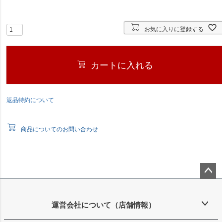
)
お気に入りに登録する
カートに入れる
返品特約について
商品についてのお問い合わせ
ペー
ジト
ップ
運営会社について（店舗情報）
へ