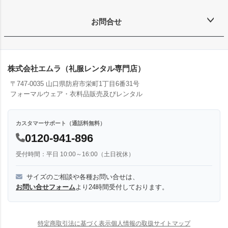
お問合せ
株式会社エムラ（礼服レンタル専門店）
〒747-0035 山口県防府市栄町1丁目6番31号
フォーマルウェア・衣料品販売及びレンタル
カスタマーサポート（通話料無料）
0120-941-896
受付時間：平日 10:00～16:00（土日祝休）
サイズのご相談や各種お問い合せは、
お問い合せフォーム
より24時間受付しております。
特定商取引法に基づく表示
個人情報の取扱
サイトマップ