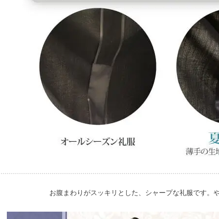
お腹まわりがスッキリとした、シャープな礼服です。