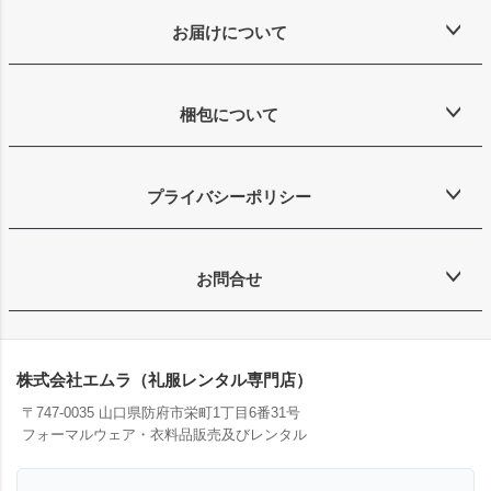
お届けについて
梱包について
プライバシーポリシー
お問合せ
株式会社エムラ（礼服レンタル専門店）
〒747-0035 山口県防府市栄町1丁目6番31号
フォーマルウェア・衣料品販売及びレンタル