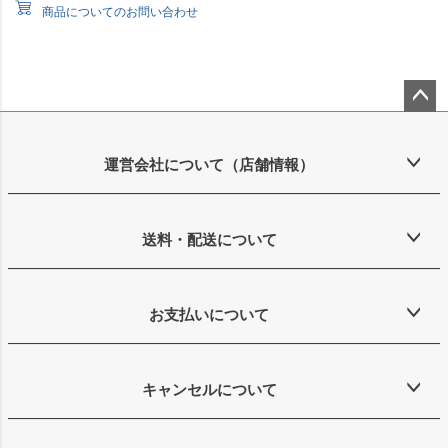
商品についてのお問い合わせ
ペー
ジト
ップ
運営会社について（店舗情報）
へ
送料・配送について
お支払いについて
キャンセルについて