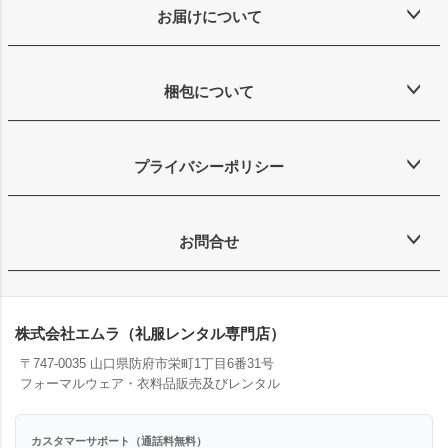
お届けについて
梱包について
プライバシーポリシー
お問合せ
株式会社エムラ（礼服レンタル専門店）
〒747-0035 山口県防府市栄町1丁目6番31号
フォーマルウェア・衣料品販売及びレンタル
カスタマーサポート（通話料無料）