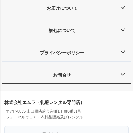
お届けについて
梱包について
プライバシーポリシー
お問合せ
株式会社エムラ（礼服レンタル専門店）
〒747-0035 山口県防府市栄町1丁目6番31号
フォーマルウェア・衣料品販売及びレンタル