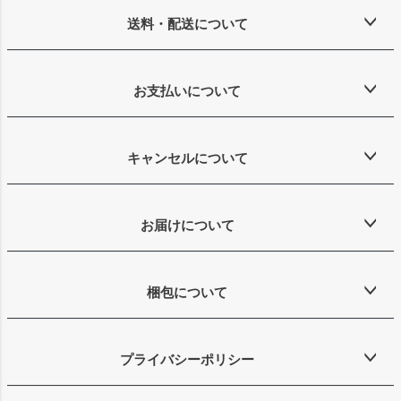
送料・配送について
お支払いについて
キャンセルについて
お届けについて
梱包について
プライバシーポリシー