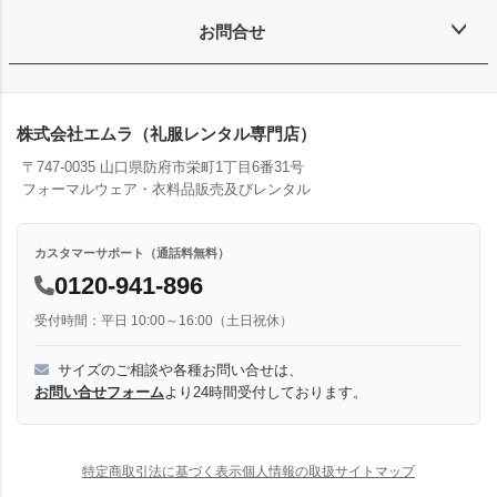
お問合せ
株式会社エムラ（礼服レンタル専門店）
〒747-0035 山口県防府市栄町1丁目6番31号
フォーマルウェア・衣料品販売及びレンタル
カスタマーサポート（通話料無料）
0120-941-896
受付時間：平日 10:00～16:00（土日祝休）
サイズのご相談や各種お問い合せは、
お問い合せフォーム
より24時間受付しております。
特定商取引法に基づく表示
個人情報の取扱
サイトマップ