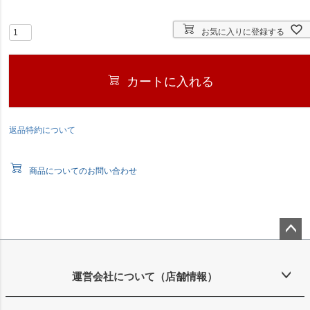
お気に入りに登録する
カートに入れる
返品特約について
商品についてのお問い合わせ
ペー
ジト
ップ
運営会社について（店舗情報）
へ