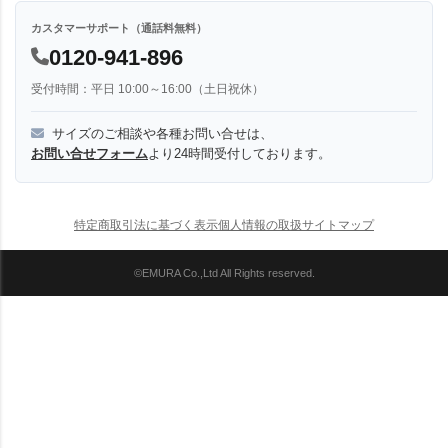
カスタマーサポート（通話料無料）
0120-941-896
受付時間：平日 10:00～16:00（土日祝休）
サイズのご相談や各種お問い合せは、
お問い合せフォーム
より24時間受付しております。
特定商取引法に基づく表示
個人情報の取扱
サイトマップ
©EMURA Co.,Ltd All Rights reserved.