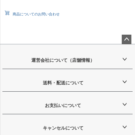
商品についてのお問い合わせ
ペー
ジト
ップ
運営会社について（店舗情報）
へ
送料・配送について
お支払いについて
キャンセルについて