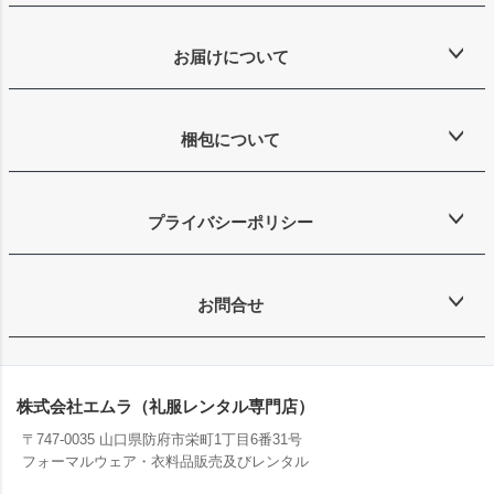
お届けについて
梱包について
プライバシーポリシー
お問合せ
株式会社エムラ（礼服レンタル専門店）
〒747-0035 山口県防府市栄町1丁目6番31号
フォーマルウェア・衣料品販売及びレンタル