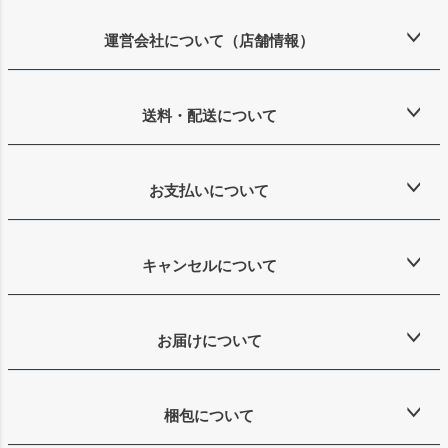
ジト
ップ
運営会社について（店舗情報）
へ
送料・配送について
お支払いについて
キャンセルについて
お届けについて
梱包について