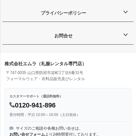
プライバシーポリシー
お問合せ
株式会社エムラ（礼服レンタル専門店）
〒747-0035 山口県防府市栄町1丁目6番31号
フォーマルウェア・衣料品販売及びレンタル
カスタマーサポート（通話料無料）
0120-941-896
受付時間：平日 10:00～16:00（土日祝休）
サイズのご相談や各種お問い合せは、
お問い合せフォーム
より24時間受付しております。