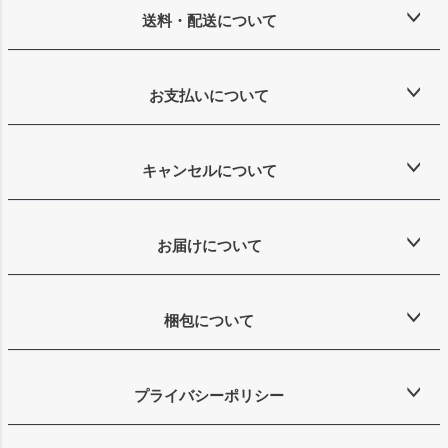
送料・配送について
お支払いについて
キャンセルについて
お届けについて
梱包について
プライバシーポリシー