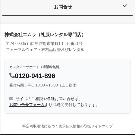
お問合せ
株式会社エムラ（礼服レンタル専門店）
〒747-0035 山口県防府市栄町1丁目6番31号
フォーマルウェア・衣料品販売及びレンタル
カスタマーサポート（通話料無料）
0120-941-896
受付時間：平日 10:00～16:00（土日祝休）
サイズのご相談や各種お問い合せは、
お問い合せフォーム
より24時間受付しております。
特定商取引法に基づく表示
個人情報の取扱
サイトマップ