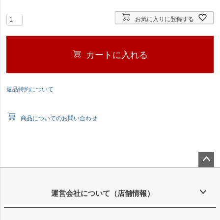
お気に入りに登録する
カートに入れる
返品特約について
商品についてのお問い合わせ
ペー
ジト
ップ
運営会社について（店舗情報）
へ