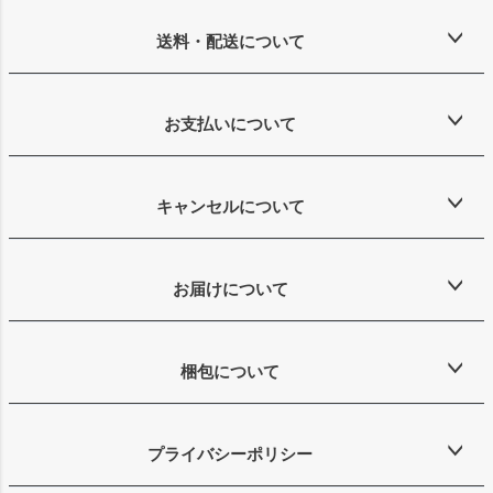
送料・配送について
お支払いについて
キャンセルについて
お届けについて
梱包について
プライバシーポリシー