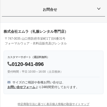
お問合せ
株式会社エムラ（礼服レンタル専門店）
〒747-0035 山口県防府市栄町1丁目6番31号
フォーマルウェア・衣料品販売及びレンタル
カスタマーサポート（通話料無料）
0120-941-896
受付時間：平日 10:00～16:00（土日祝休）
サイズのご相談や各種お問い合せは、
お問い合せフォーム
より24時間受付しております。
特定商取引法に基づく表示
個人情報の取扱
サイトマップ