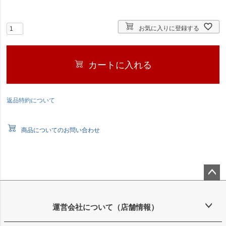
)
お気に入りに登録する
カートに入れる
返品特約について
商品についてのお問い合わせ
ペー
ジト
ップ
運営会社について（店舗情報）
へ