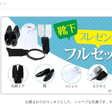
お腹まわりがスッキリとした、シャープな礼服です。