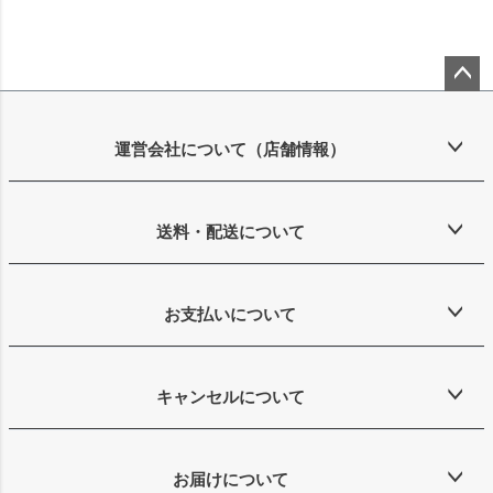
ペー
ジト
ップ
運営会社について（店舗情報）
へ
送料・配送について
お支払いについて
キャンセルについて
お届けについて