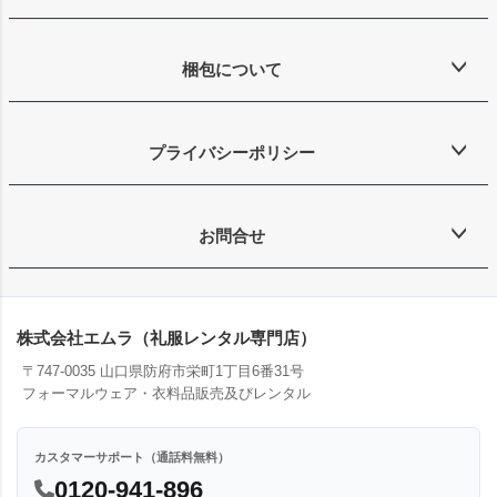
梱包について
プライバシーポリシー
お問合せ
株式会社エムラ（礼服レンタル専門店）
〒747-0035 山口県防府市栄町1丁目6番31号
フォーマルウェア・衣料品販売及びレンタル
カスタマーサポート（通話料無料）
0120-941-896