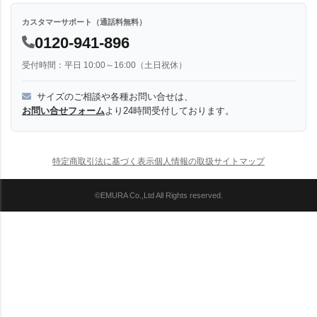
カスタマーサポート（通話料無料）
0120-941-896
受付時間：平日 10:00～16:00（土日祝休）
サイズのご相談や各種お問い合せは、
お問い合せフォーム
より24時間受付しております。
特定商取引法に基づく表示
個人情報の取扱
サイトマップ
©EMURA Co.,Ltd All Rights reserved.