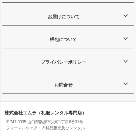
お届けについて
梱包について
プライバシーポリシー
お問合せ
株式会社エムラ（礼服レンタル専門店）
〒747-0035 山口県防府市栄町1丁目6番31号
フォーマルウェア・衣料品販売及びレンタル