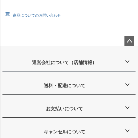
商品についてのお問い合わせ
ペー
ジト
ップ
運営会社について（店舗情報）
へ
送料・配送について
お支払いについて
キャンセルについて