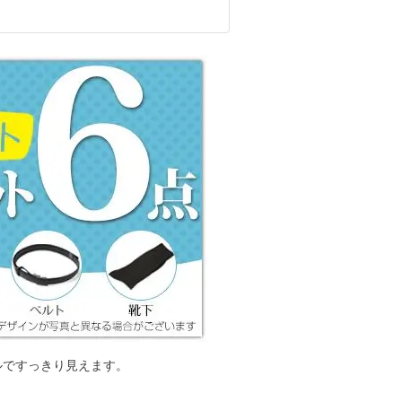
ルですっきり見えます。