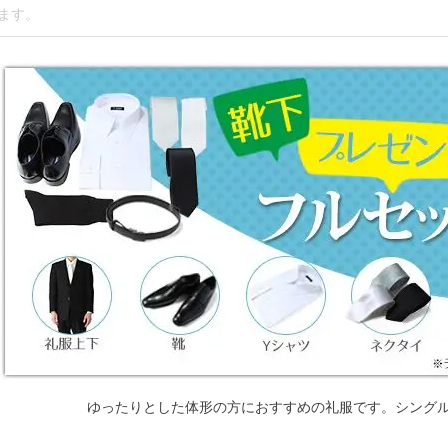
ゆったりとした体形の方におすすめの礼服です。シング