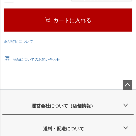
カートに入れる
返品特約について
商品についてのお問い合わせ
ペー
ジト
ップ
運営会社について（店舗情報）
へ
送料・配送について