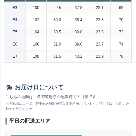
E3
100
29.5
37.8
23.1
68
E4
102
30.0
38.4
23.3
70
E5
104
30.5
39.0
23.5
72
E6
106
31.0
39.6
23.7
74
E7
108
31.5
40.2
23.9
76
お届け日について
こちらの地図は、各都道府県の配送時間の目安です。
※各地域によって、若干配送時間が異なる場所がございます。詳しくは、お問い合
わせくださいませ。
平日の配送エリア