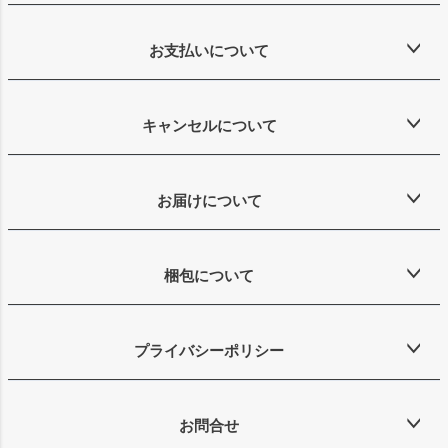
お支払いについて
キャンセルについて
お届けについて
梱包について
プライバシーポリシー
お問合せ