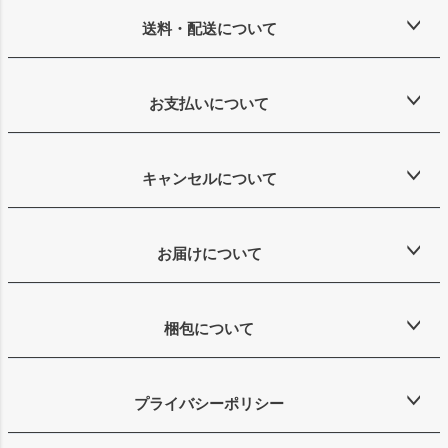
送料・配送について
お支払いについて
キャンセルについて
お届けについて
梱包について
プライバシーポリシー