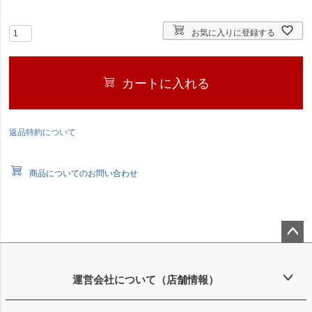
)
お気に入りに登録する
カートに入れる
返品特約について
商品についてのお問い合わせ
ペー
ジト
ップ
運営会社について（店舗情報）
へ