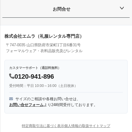
お問合せ
株式会社エムラ（礼服レンタル専門店）
〒747-0035 山口県防府市栄町1丁目6番31号
フォーマルウェア・衣料品販売及びレンタル
カスタマーサポート（通話料無料）
0120-941-896
受付時間：平日 10:00～16:00（土日祝休）
サイズのご相談や各種お問い合せは、
お問い合せフォーム
より24時間受付しております。
特定商取引法に基づく表示
個人情報の取扱
サイトマップ