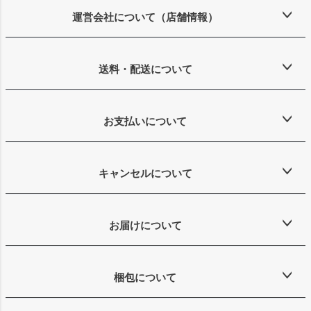
ップ
運営会社について（店舗情報）
へ
送料・配送について
お支払いについて
キャンセルについて
お届けについて
梱包について