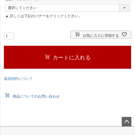
)
(
必
▲ 詳しくは下記のバナーをクリックください。
須
)
お気に入りに登録する
カートに入れる
返品特約について
商品についてのお問い合わせ
ペー
ジト