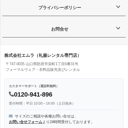
プライバシーポリシー
お問合せ
株式会社エムラ（礼服レンタル専門店）
〒747-0035 山口県防府市栄町1丁目6番31号
フォーマルウェア・衣料品販売及びレンタル
カスタマーサポート（通話料無料）
0120-941-896
受付時間：平日 10:00～16:00（土日祝休）
サイズのご相談や各種お問い合せは、
お問い合せフォーム
より24時間受付しております。