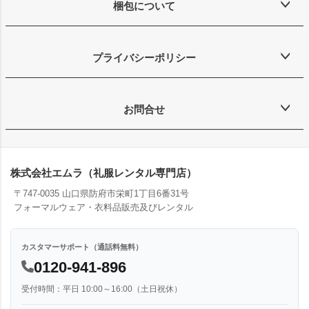
梱包について
プライバシーポリシー
お問合せ
株式会社エムラ（礼服レンタル専門店）
〒747-0035 山口県防府市栄町1丁目6番31号
フォーマルウェア・衣料品販売及びレンタル
カスタマーサポート（通話料無料）
0120-941-896
受付時間：平日 10:00～16:00（土日祝休）