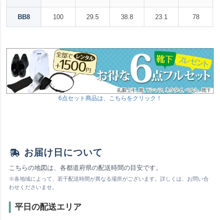
BB8
100
29.5
38.8
23.1
78
6点セット商品は、こちらをクリック！
お届け日について
こちらの地図は、各都道府県の配送時間の目安です。
※各地域によって、若干配送時間が異なる場所がございます。詳しくは、お問い合
わせくださいませ。
平日の配送エリア