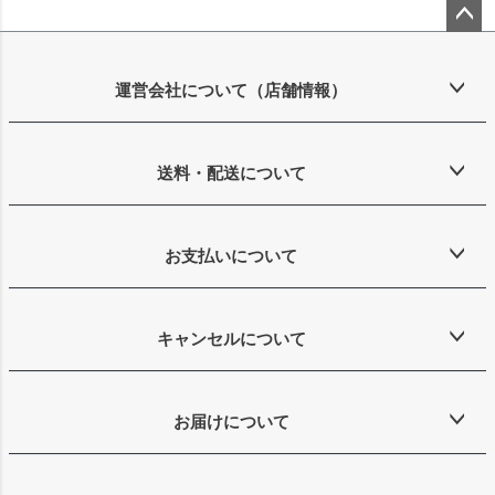
ペー
ジト
ップ
運営会社について（店舗情報）
へ
送料・配送について
お支払いについて
キャンセルについて
お届けについて