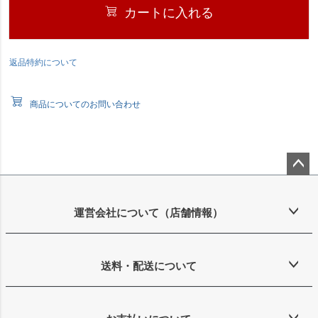
カートに入れる
返品特約について
商品についてのお問い合わせ
ペー
ジト
ップ
運営会社について（店舗情報）
へ
送料・配送について