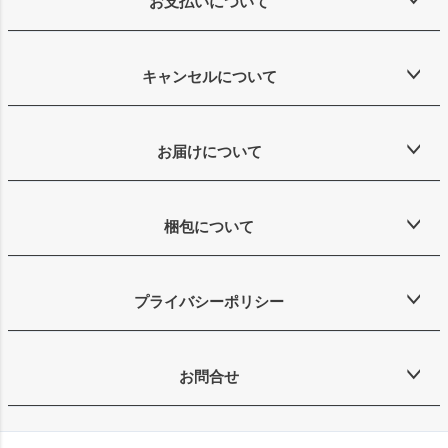
お支払いについて
キャンセルについて
お届けについて
梱包について
プライバシーポリシー
お問合せ