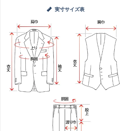
実寸サイズ表