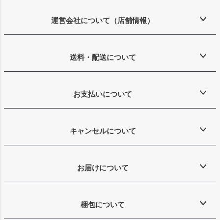
ジト
ップ
運営会社について（店舗情報）
へ
送料・配送について
お支払いについて
キャンセルについて
お届けについて
梱包について