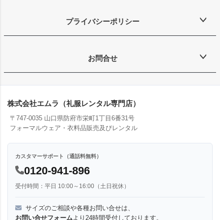
プライバシーポリシー
お問合せ
株式会社エムラ（礼服レンタル専門店）
〒747-0035 山口県防府市栄町1丁目6番31号
フォーマルウェア・衣料品販売及びレンタル
カスタマーサポート（通話料無料）
0120-941-896
受付時間：平日 10:00～16:00（土日祝休）
サイズのご相談や各種お問い合せは、
お問い合せフォーム
より24時間受付しております。