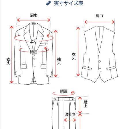
実寸サイズ表