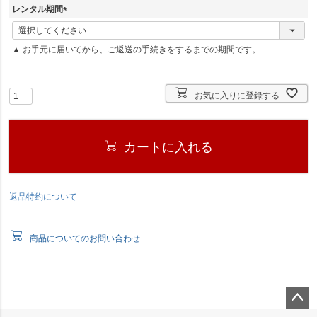
須
レンタル期間
)
(
必
▲ お手元に届いてから、ご返送の手続きをするまでの期間です。
須
)
お気に入りに登録する
カートに入れる
返品特約について
商品についてのお問い合わせ
ペー