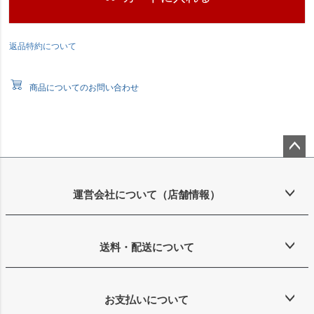
返品特約について
商品についてのお問い合わせ
ペー
ジト
ップ
運営会社について（店舗情報）
へ
送料・配送について
お支払いについて