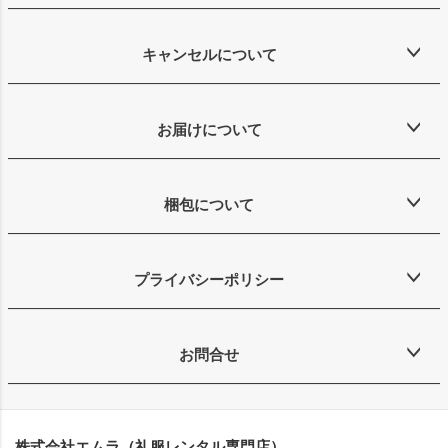
キャンセルについて
お届けについて
梱包について
プライバシーポリシー
お問合せ
株式会社エムラ（礼服レンタル専門店）