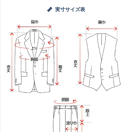
実寸サイズ表