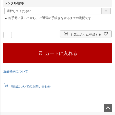
須
レンタル期間
)
(
必
▲ お手元に届いてから、ご返送の手続きをするまでの期間です。
須
)
お気に入りに登録する
カートに入れる
返品特約について
商品についてのお問い合わせ
ペー