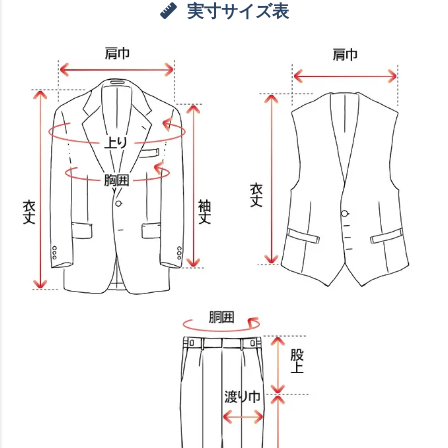
実寸サイズ表