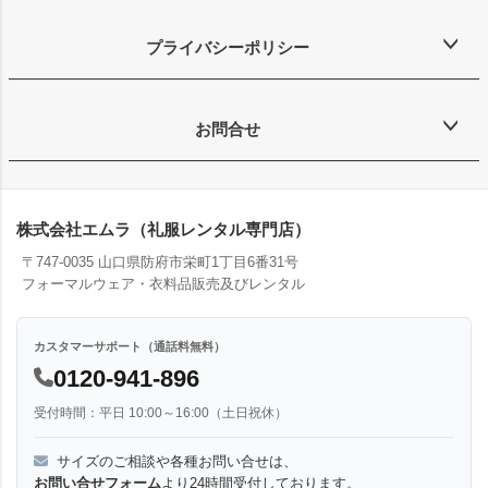
プライバシーポリシー
お問合せ
株式会社エムラ（礼服レンタル専門店）
〒747-0035 山口県防府市栄町1丁目6番31号
フォーマルウェア・衣料品販売及びレンタル
カスタマーサポート（通話料無料）
0120-941-896
受付時間：平日 10:00～16:00（土日祝休）
サイズのご相談や各種お問い合せは、
お問い合せフォーム
より24時間受付しております。