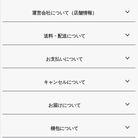
ジト
ップ
運営会社について（店舗情報）
へ
送料・配送について
お支払いについて
キャンセルについて
お届けについて
梱包について