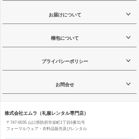
お届けについて
梱包について
プライバシーポリシー
お問合せ
株式会社エムラ（礼服レンタル専門店）
〒747-0035 山口県防府市栄町1丁目6番31号
フォーマルウェア・衣料品販売及びレンタル