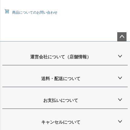
商品についてのお問い合わせ
ペー
ジト
ップ
運営会社について（店舗情報）
へ
送料・配送について
お支払いについて
キャンセルについて