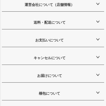
ップ
運営会社について（店舗情報）
へ
送料・配送について
お支払いについて
キャンセルについて
お届けについて
梱包について