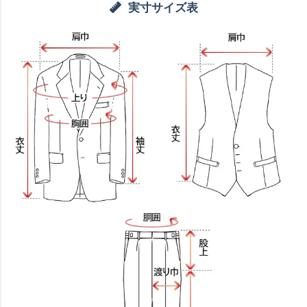
実寸サイズ表