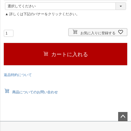
(
必
▲ 詳しくは下記のバナーをクリックください。
須
)
お気に入りに登録する
カートに入れる
返品特約について
商品についてのお問い合わせ
ペー
ジト