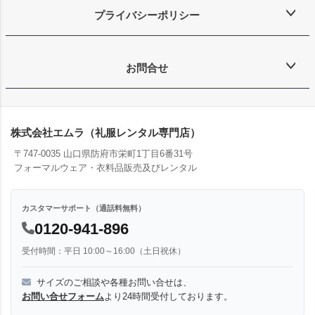
プライバシーポリシー
お問合せ
株式会社エムラ（礼服レンタル専門店）
〒747-0035 山口県防府市栄町1丁目6番31号
フォーマルウェア・衣料品販売及びレンタル
カスタマーサポート（通話料無料）
0120-941-896
受付時間：平日 10:00～16:00（土日祝休）
サイズのご相談や各種お問い合せは、
お問い合せフォーム
より24時間受付しております。