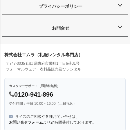
プライバシーポリシー
お問合せ
株式会社エムラ（礼服レンタル専門店）
〒747-0035 山口県防府市栄町1丁目6番31号
フォーマルウェア・衣料品販売及びレンタル
カスタマーサポート（通話料無料）
0120-941-896
受付時間：平日 10:00～16:00（土日祝休）
サイズのご相談や各種お問い合せは、
お問い合せフォーム
より24時間受付しております。