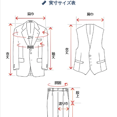
実寸サイズ表