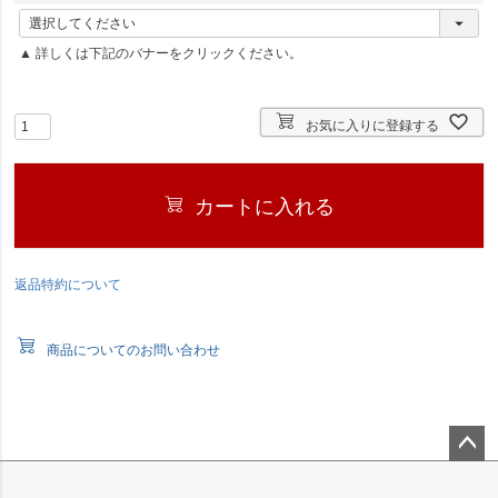
(
必
▲ 詳しくは下記のバナーをクリックください。
須
)
お気に入りに登録する
カートに入れる
返品特約について
商品についてのお問い合わせ
ペー
ジト