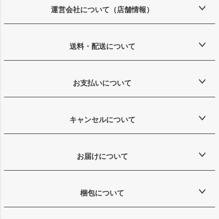
ップ
運営会社について（店舗情報）
へ
送料・配送について
お支払いについて
キャンセルについて
お届けについて
梱包について