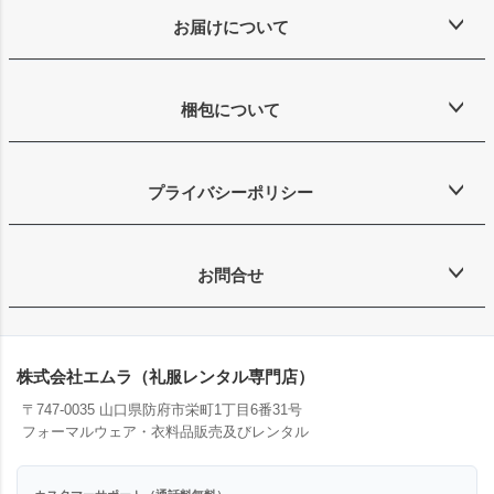
お届けについて
梱包について
プライバシーポリシー
お問合せ
株式会社エムラ（礼服レンタル専門店）
〒747-0035 山口県防府市栄町1丁目6番31号
フォーマルウェア・衣料品販売及びレンタル