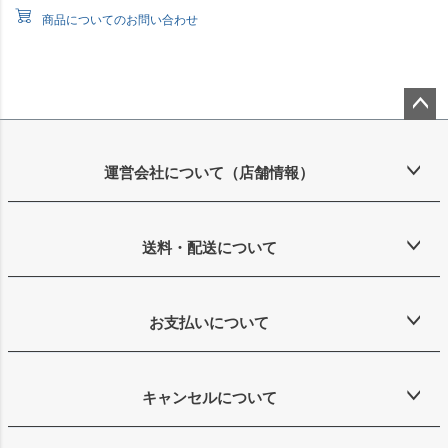
商品についてのお問い合わせ
ペー
ジト
ップ
運営会社について（店舗情報）
へ
送料・配送について
お支払いについて
キャンセルについて