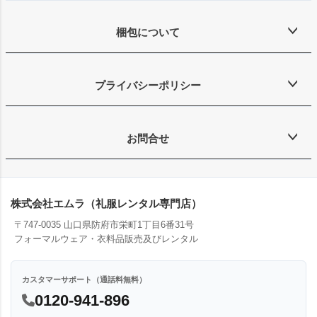
梱包について
プライバシーポリシー
お問合せ
株式会社エムラ（礼服レンタル専門店）
〒747-0035 山口県防府市栄町1丁目6番31号
フォーマルウェア・衣料品販売及びレンタル
カスタマーサポート（通話料無料）
0120-941-896