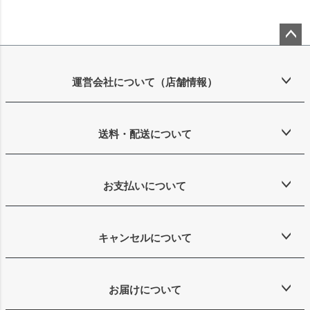
ペー
ジト
ップ
運営会社について（店舗情報）
へ
送料・配送について
お支払いについて
キャンセルについて
お届けについて