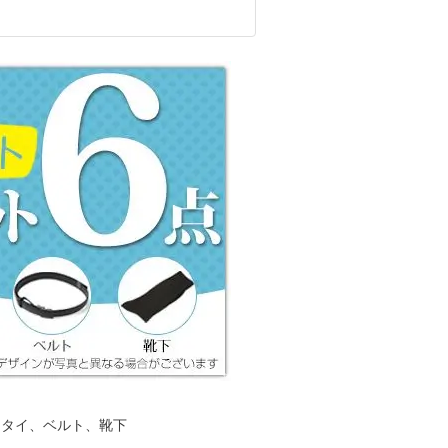
クタイ、ベルト、靴下