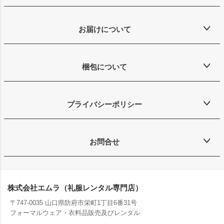
お届けについて
梱包について
プライバシーポリシー
お問合せ
株式会社エムラ（礼服レンタル専門店）
〒747-0035 山口県防府市栄町1丁目6番31号
フォーマルウェア・衣料品販売及びレンタル