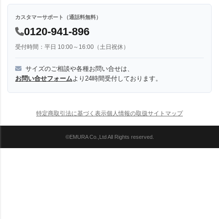
カスタマーサポート（通話料無料）
0120-941-896
受付時間：平日 10:00～16:00（土日祝休）
サイズのご相談や各種お問い合せは、
お問い合せフォーム
より24時間受付しております。
特定商取引法に基づく表示
個人情報の取扱
サイトマップ
©EMURA Co.,Ltd All Rights reserved.