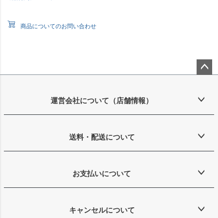
商品についてのお問い合わせ
ペー
ジト
ップ
運営会社について（店舗情報）
へ
送料・配送について
お支払いについて
キャンセルについて