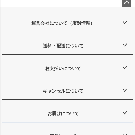
ペー
ジト
ップ
運営会社について（店舗情報）
へ
送料・配送について
お支払いについて
キャンセルについて
お届けについて