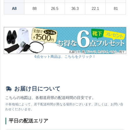
A8
88
26.5
36.3
22.1
81
6点セット商品は、こちらをクリック！
お届け日について
こちらの地図は、各都道府県の配送時間の目安です。
※各地域によって、若干配送時間が異なる場所がございます。詳しくは、お問い合
わせくださいませ。
平日の配送エリア