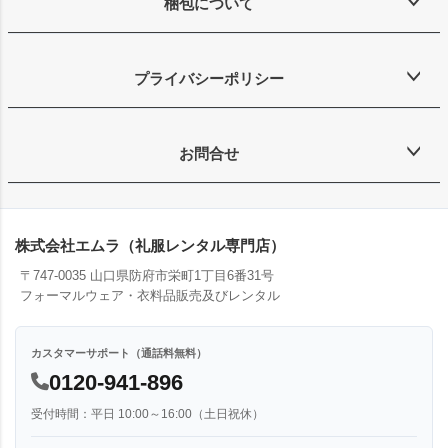
梱包について
プライバシーポリシー
お問合せ
株式会社エムラ（礼服レンタル専門店）
〒747-0035 山口県防府市栄町1丁目6番31号
フォーマルウェア・衣料品販売及びレンタル
カスタマーサポート（通話料無料）
0120-941-896
受付時間：平日 10:00～16:00（土日祝休）