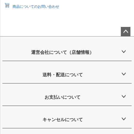
商品についてのお問い合わせ
ペー
ジト
ップ
運営会社について（店舗情報）
へ
送料・配送について
お支払いについて
キャンセルについて