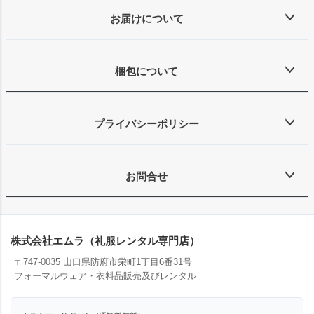
お届けについて
梱包について
プライバシーポリシー
お問合せ
株式会社エムラ（礼服レンタル専門店）
〒747-0035 山口県防府市栄町1丁目6番31号
フォーマルウェア・衣料品販売及びレンタル